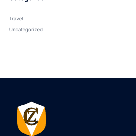
Travel
Uncategorized