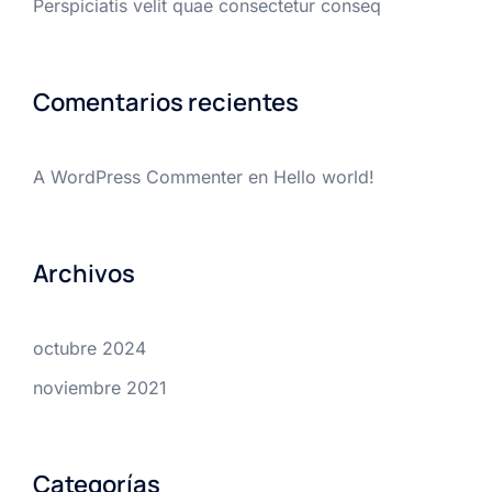
Perspiciatis velit quae consectetur conseq
Comentarios recientes
A WordPress Commenter
en
Hello world!
Archivos
octubre 2024
noviembre 2021
Categorías