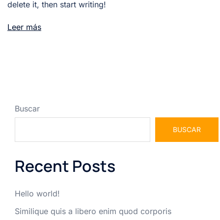
delete it, then start writing!
Leer más
Buscar
BUSCAR
Recent Posts
Hello world!
Similique quis a libero enim quod corporis