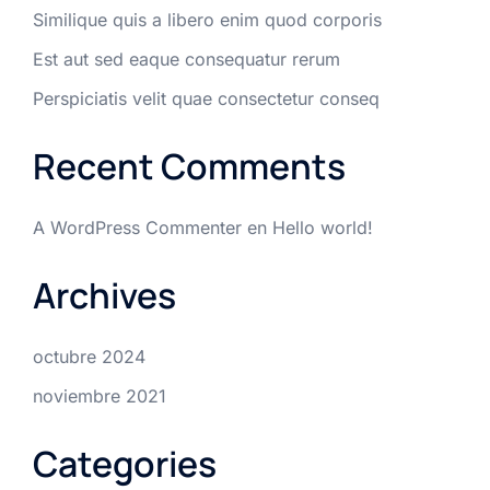
Similique quis a libero enim quod corporis
Est aut sed eaque consequatur rerum
Perspiciatis velit quae consectetur conseq
Recent Comments
A WordPress Commenter
en
Hello world!
Archives
octubre 2024
noviembre 2021
Categories