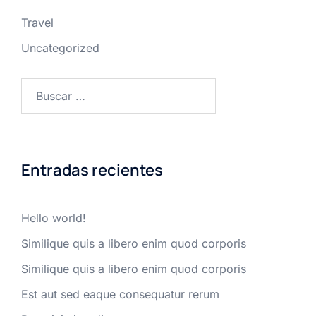
Travel
Uncategorized
Buscar:
Entradas recientes
Hello world!
Similique quis a libero enim quod corporis
Similique quis a libero enim quod corporis
Est aut sed eaque consequatur rerum